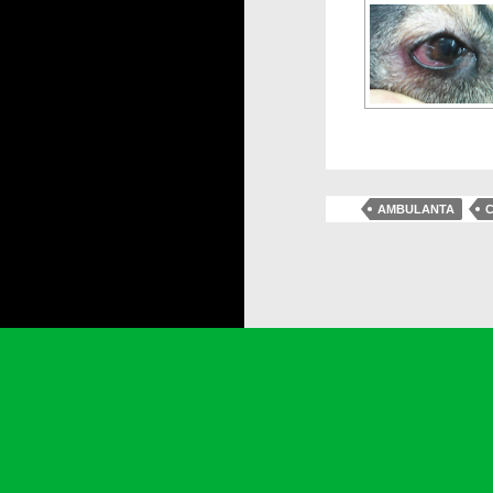
AMBULANTA