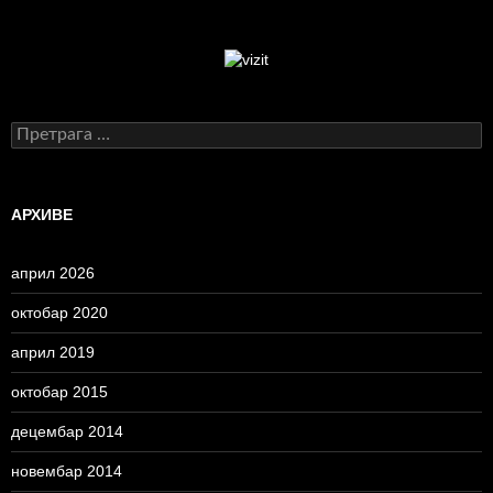
Претрага
за:
АРХИВЕ
април 2026
октобар 2020
април 2019
октобар 2015
децембар 2014
новембар 2014